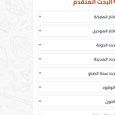
البحث المتقدم