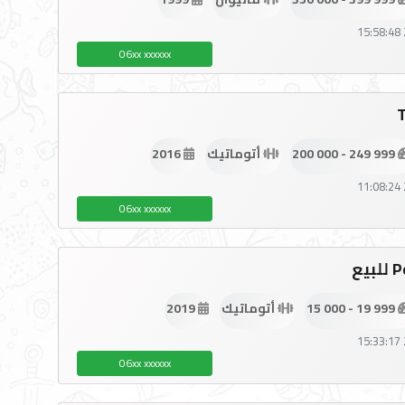
06xx xxxxxx
200 000 - 249 999
أتوماتيك
2016
06xx xxxxxx
يع
15 000 - 19 999
أتوماتيك
2019
06xx xxxxxx