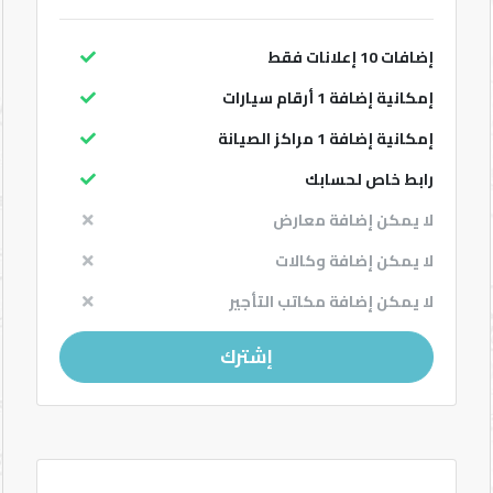
الدخول
إضافات 10 إعلانات فقط
English
إمكانية إضافة 1 أرقام سيارات
إمكانية إضافة 1 مراكز الصيانة
رابط خاص لحسابك
لا يمكن إضافة معارض
الوكالات
لا يمكن إضافة وكالات
لا يمكن إضافة مكاتب التأجير
المعارض
إشترك
تأجير
أرقام