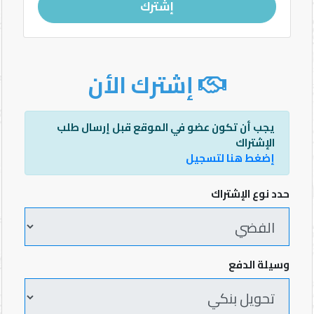
إشترك
إشترك الأن
يجب أن تكون عضو في الموقع قبل إرسال طلب
الإشتراك
إضغط هنا لتسجيل
حدد نوع الإشتراك
وسيلة الدفع