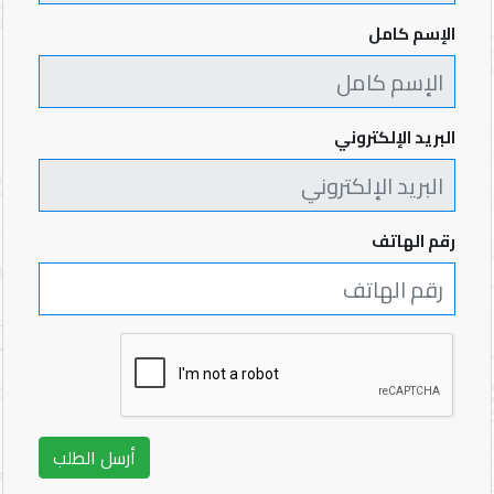
الإسم كامل
البريد الإلكتروني
رقم الهاتف
أرسل الطلب