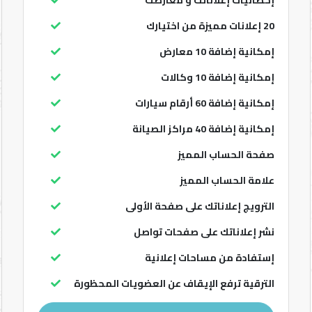
إحصائيات إعلاناتك و معارضك
20 إعلانات مميزة من اختيارك
إمكانية إضافة 10 معارض
إمكانية إضافة 10 وكالات
إمكانية إضافة 60 أرقام سيارات
إمكانية إضافة 40 مراكز الصيانة
صفحة الحساب المميز
علامة الحساب المميز
الترويج إعلاناتك على صفحة الأولى
نشر إعلاناتك على صفحات تواصل
إستفادة من مساحات إعلانية
الترقية ترفع الإيقاف عن العضويات المحظورة