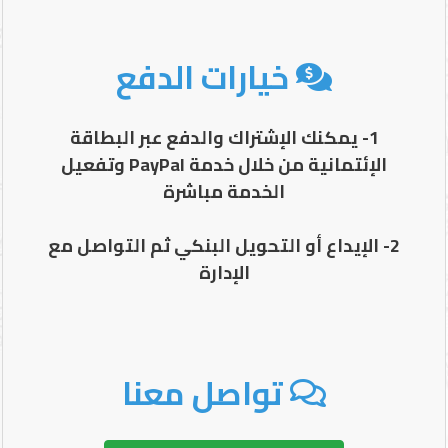
خيارات الدفع
1- يمكنك الإشتراك والدفع عبر البطاقة
الإئتمانية من خلال خدمة PayPal وتفعيل
الخدمة مباشرة
2- الإيداع أو التحويل البنكي ثم التواصل مع
الإدارة
تواصل معنا