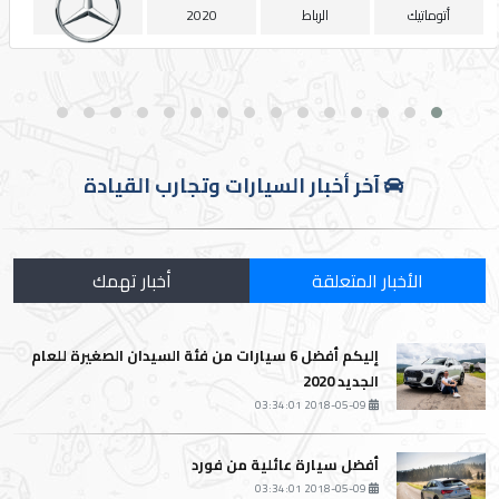
أتوماتيك
الرباط
2020
آخر أخبار السيارات وتجارب القيادة
الأخبار المتعلقة
أخبار تهمك
إليكم أفضل 6 سيارات من فئة السيدان الصغيرة للعام
الجديد 2020
2018-05-09 03:34:01
أفضل سيارة عائلية من فورد
2018-05-09 03:34:01