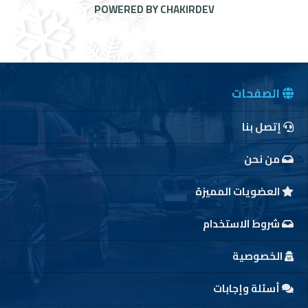
POWERED BY CHAKIRDEV
الصفحات
إتصل بنا
من نحن
العضويات المميزة
شروط الاستخدام
الخصوصية
أسئلة وإجابات