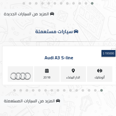
إتصل
بنا
المزيد من السيارات الجديدة
سيارات مستعملة
POWERED
BY
195000 $
CHAKIRDEV
Audi A3 S-line
أتوماتيك
الدار البيضاء
2018
المزيد من السيارات المستعملة