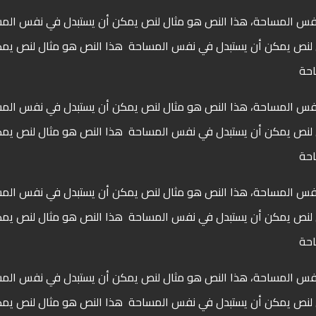
نفس المساحة، هذا النص هو مثال لنص يمكن أن يستبدل في نفس الم
 لنص يمكن أن يستبدل في نفس المساحة هذا النص هو مثال لنص يمك
ساحة
نفس المساحة، هذا النص هو مثال لنص يمكن أن يستبدل في نفس الم
 لنص يمكن أن يستبدل في نفس المساحة هذا النص هو مثال لنص يمك
ساحة
نفس المساحة، هذا النص هو مثال لنص يمكن أن يستبدل في نفس الم
 لنص يمكن أن يستبدل في نفس المساحة هذا النص هو مثال لنص يمك
ساحة
نفس المساحة، هذا النص هو مثال لنص يمكن أن يستبدل في نفس الم
 لنص يمكن أن يستبدل في نفس المساحة هذا النص هو مثال لنص يمك