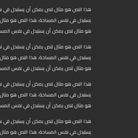
هذا النص هو مثال لنص يمكن أن يستبدل في 
يستبدل في نفس المساحة، هذا النص هو مثال
هو مثال لنص يمكن أن يستبدل في نفس الم
هذا النص هو مثال لنص يمكن أن يستبدل في 
يستبدل في نفس المساحة، هذا النص هو مثال
هو مثال لنص يمكن أن يستبدل في نفس الم
هذا النص هو مثال لنص يمكن أن يستبدل في 
يستبدل في نفس المساحة، هذا النص هو مثال
هو مثال لنص يمكن أن يستبدل في نفس الم
هذا النص هو مثال لنص يمكن أن يستبدل في 
يستبدل في نفس المساحة، هذا النص هو مثال