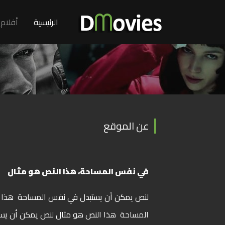
(current)
الرئيسية
أفلام
عن الموقع
في نفس المساحة، هذا النص هو مثال
لنص يمكن أن يستبدل في نفس المساحة هذا ا
المساحة هذا النص هو مثال لنص يمكن أن يس