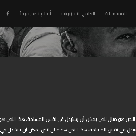
المسلسلات
البرامج التلفزيونية
أفلام تصدر قريباً
لنص هو مثال لنص يمكن أن يستبدل في نفس المساحة، هذا النص هو
تبدل في نفس المساحة، هذا النص هو مثال لنص يمكن أن يستبدل ف