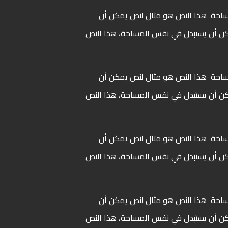
ساحة هذا النص هو مثال لنص يمكن أن
ن أن يستبدل في نفس المساحة، هذا النص
ساحة هذا النص هو مثال لنص يمكن أن
ن أن يستبدل في نفس المساحة، هذا النص
ساحة هذا النص هو مثال لنص يمكن أن
ن أن يستبدل في نفس المساحة، هذا النص
ساحة هذا النص هو مثال لنص يمكن أن
ن أن يستبدل في نفس المساحة، هذا النص