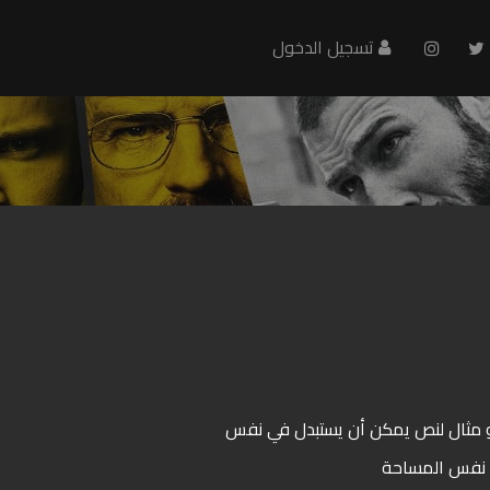
تسجيل الدخول
 مثال لنص يمكن أن يستبدل في نفس
ي نفس المساحة