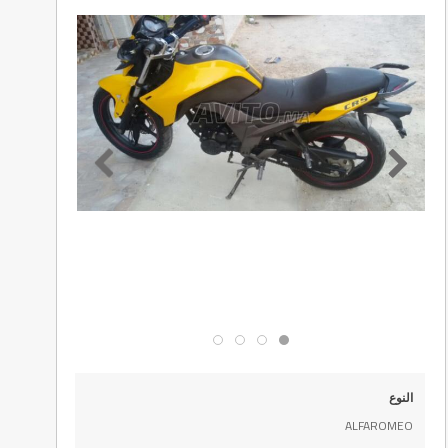
النوع
ALFAROMEO