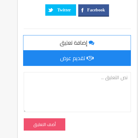
Twitter
Facebook
إضافة تعليق
تقديم عرض
أضف التعليق