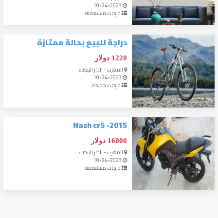
10-24-2023
درجات مستعملة
دراجة للبيع بحالة ممتازة
1220 دولار
المغرب - الدار البيضاء
10-24-2023
درجات جديدة
Nash cr5 -2015
16000 دولار
المغرب - الدار البيضاء
10-24-2023
درجات مستعملة