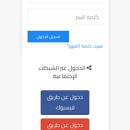
تسجيل الدخول
نسيت كلمة المرور؟
الدخول عبر الشبكات
الإجتماعية
دخول عن طريق
فيسبوك
دخول عن طريق