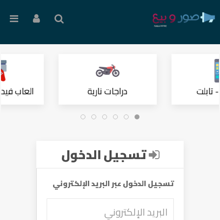
 تابلت
دراجات نارية
العاب فيدي
تسجيل الدخول
تسجيل الدخول عبر البريد الإلكتروني