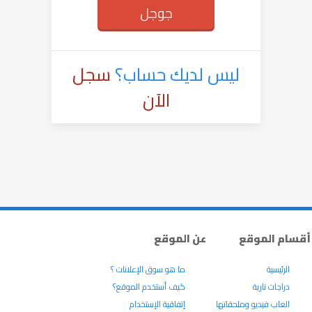
جوجل
ليس لديك حساب؟
سجل
الآن
أقسام الموقع
عن الموقع
الرئيسية
ما هو سوق الإعلانات ؟
دراجات نارية
كيف أستخدم الموقع؟
العاب فيديو وملحقاتها
إتفاقية الإستخدام