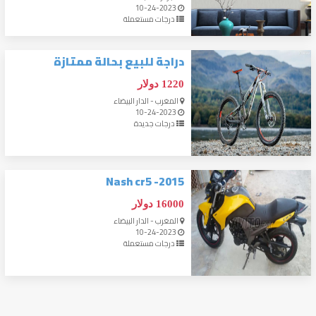
10-24-2023
درجات مستعملة
دراجة للبيع بحالة ممتازة
1220 دولار
المغرب - الدار البيضاء
10-24-2023
درجات جديدة
Nash cr5 -2015
16000 دولار
المغرب - الدار البيضاء
10-24-2023
درجات مستعملة