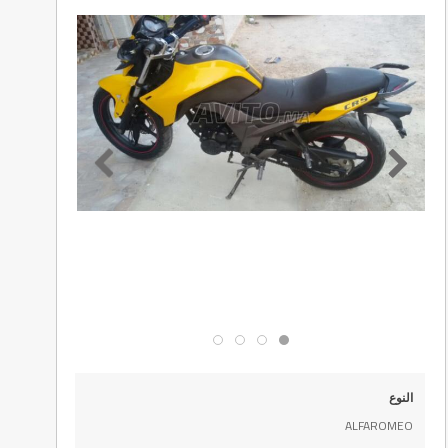
النوع
ALFAROMEO