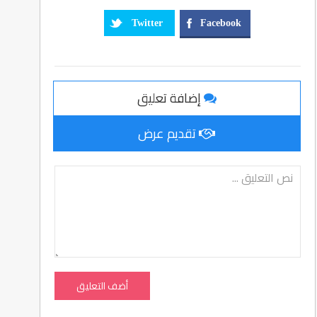
Twitter
Facebook
إضافة تعليق
تقديم عرض
أضف التعليق