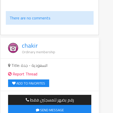
There are no comments
chakir
Ordinary membership
Title: السعودية - جدة
Report Thread
ADD TO FAVORITES
رقم يضهر للمسجلين فقط
SEND MESSAGE