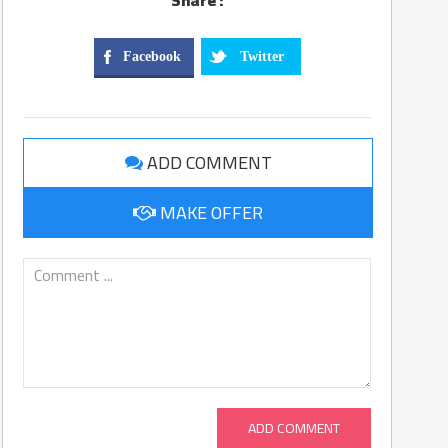
Share :
Facebook
Twitter
ADD COMMENT
MAKE OFFER
ADD COMMENT