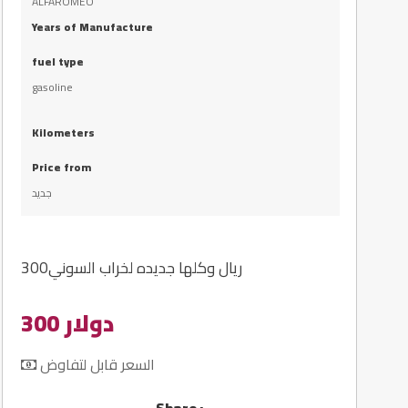
ALFAROMEO
Years of Manufacture
fuel type
gasoline
Kilometers
Price from
جديد
300ريال وكلها جديده لخراب السوني
300 دولار
السعر قابل لتفاوض