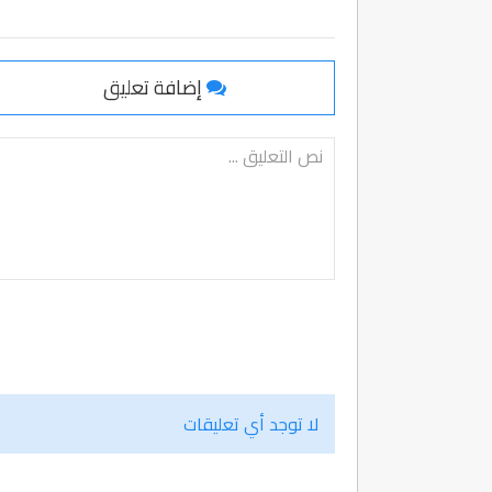
إضافة تعليق
لا توجد أي تعليقات