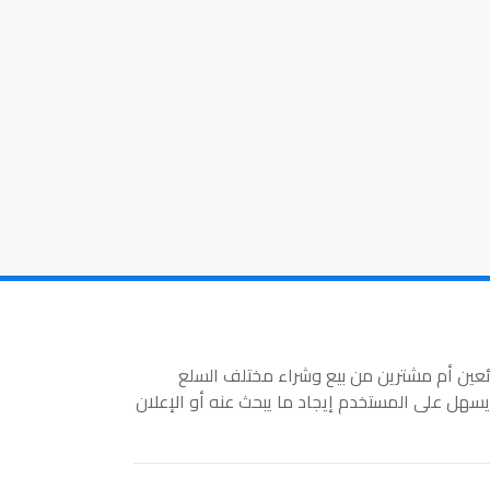
ائعين أم مشترين من بيع وشراء مختلف السلع
سهل على المستخدم إيجاد ما يبحث عنه أو الإعلان