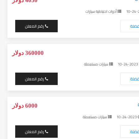
4050 دولار
أدوات احتياطية سيارات
فضلة
رقم المعلن
360000 دولار
10-24-2023
سيارات مستعملة
فضلة
رقم المعلن
6000 دولار
10-24-2023
سيارات مستعملة
فضلة
رقم المعلن