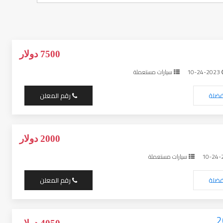
7500 دولار
10-24-2023
سيارات مستعملة
فضلة
رقم المعلن
2000 دولار
سيارات مستعملة
فضلة
رقم المعلن