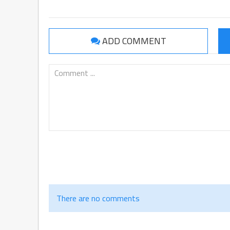
ADD COMMENT
There are no comments