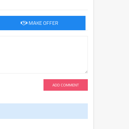
MAKE OFFER
ADD COMMENT