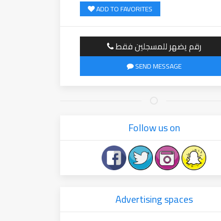
ADD TO FAVORITES
رقم يضهر للمسجلين فقط
SEND MESSAGE
Follow us on
Advertising spaces