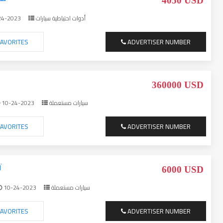
4050 USD
24-2023
أدوات احتياطية سيارات
AVORITES
ADVERTISER NUMBER
360000 USD
10-24-2023
سيارات مستعملة
AVORITES
ADVERTISER NUMBER
ت
6000 USD
10-24-2023
سيارات مستعملة
AVORITES
ADVERTISER NUMBER