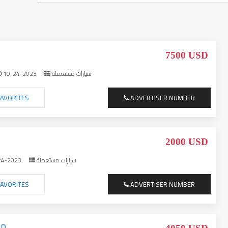
7500 USD
10-24-2023
سيارات مستعملة
AVORITES
ADVERTISER NUMBER
2000 USD
24-2023
سيارات مستعملة
AVORITES
ADVERTISER NUMBER
مر