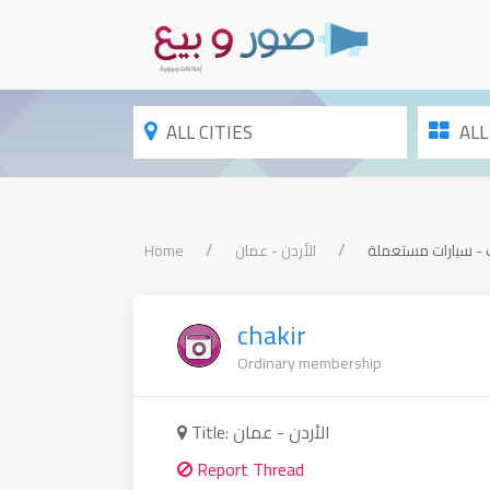
ALL CITIES
ALL
Home
الأردن - عمان
 - سيارات مستعملة
chakir
Ordinary membership
Title: الأردن - عمان
Report Thread