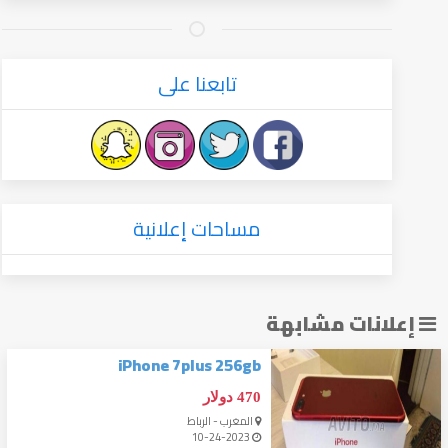
تابعنا على
مساحات إعلانية
إعلانات مشابهة
iPhone 7plus 256gb
470 دولار
المغرب - الرباط
10-24-2023