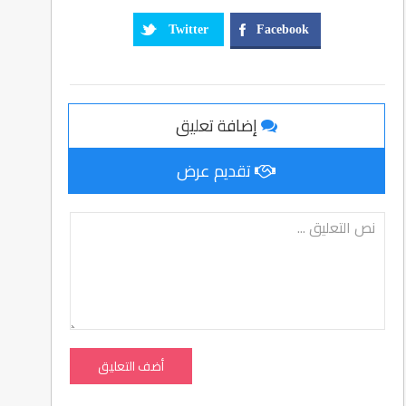
Twitter
Facebook
إضافة تعليق
تقديم عرض
أضف التعليق