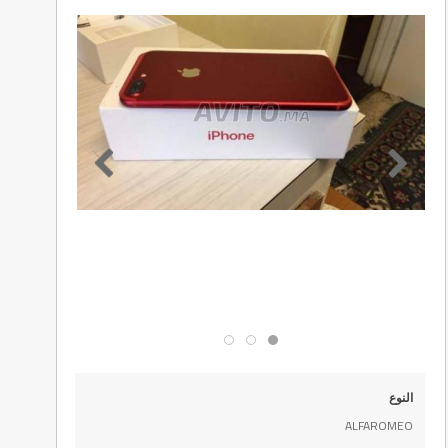
النوع
ALFAROMEO