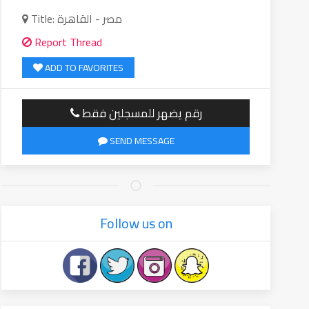
Title: مصر - القاهرة
Report Thread
ADD TO FAVORITES
رقم يضهر للمسجلين فقط
SEND MESSAGE
Follow us on