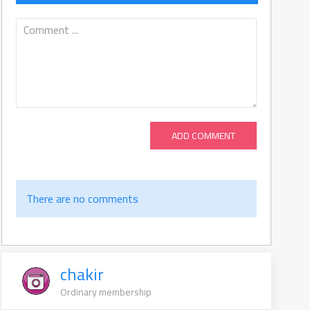
ADD COMMENT
There are no comments
chakir
Ordinary membership