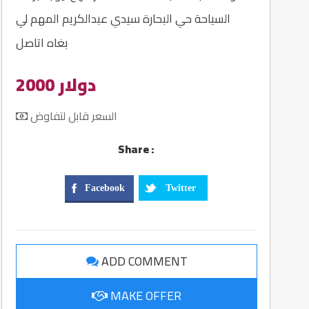
السياحة حي البحارة سيدي عبدالكريم المهم لي
بغاه اتاصل
2000 دولار
السعر قابل لتفاوض
Share :
Facebook
Twitter
ADD COMMENT
MAKE OFFER