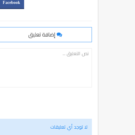
Facebook
إضافة تعليق
لا توجد أي تعليقات