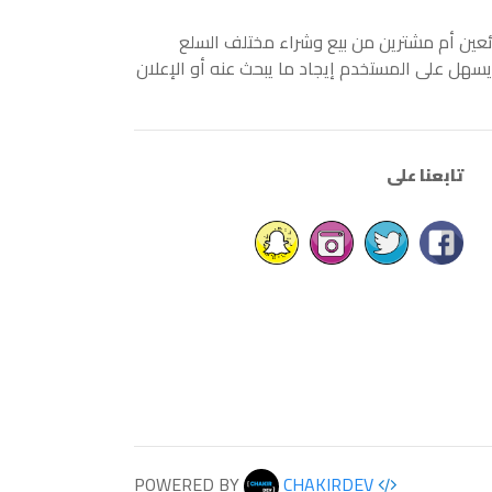
ائعين أم مشترين من بيع وشراء مختلف السلع
سهل على المستخدم إيجاد ما يبحث عنه أو الإعلان
تابعنا على
CHAKIRDEV
POWERED BY