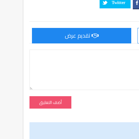
Twitter
تقديم عرض
أضف التعليق