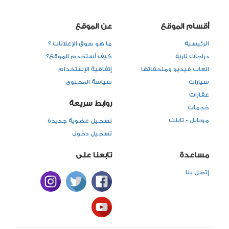
أقسام الموقع
عن الموقع
الرئيسية
ما هو سوق الإعلانات ؟
دراجات نارية
كيف أستخدم الموقع؟
العاب فيديو وملحقاتها
إتفاقية الإستخدام
سيارات
سياسة المحتوى
عقارات
روابط سريعة
خدمات
موبايل - تابلت
تسجيل عضوية جديدة
تسجيل دخول
مساعدة
تابعنا على
إتصل بنا