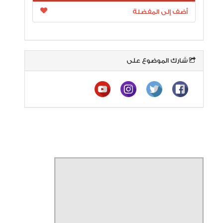
أضف إلى المفضلة
شارك الموضوع على