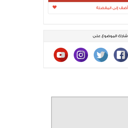
أضف إلى المفضلة
ارك الموضوع على