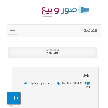
القائمة
Toggle
navigation
Mr.
2024-12-08 09:38:54 |
العاب فيديو وملحقاتها - |
424
1 $