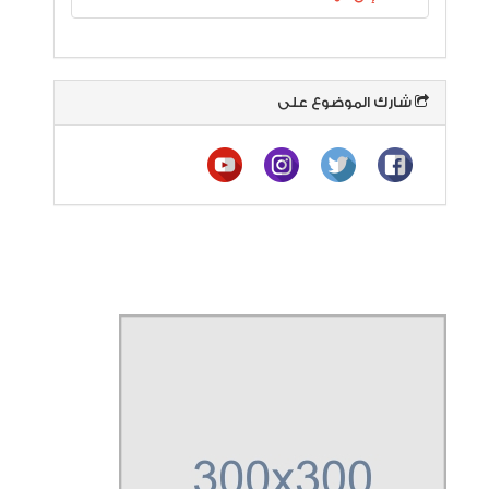
شارك الموضوع على