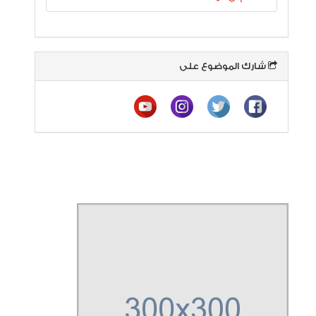
شارك الموضوع على