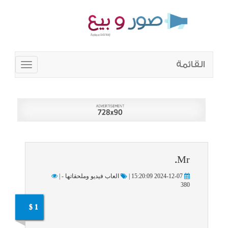
القائمة
Toggle
navigation
Mr.
2024-12-07 15:20:09 |
العاب فيديو وملحقاتها - |
380
1 $