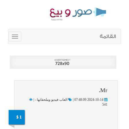
القائمة
Toggle
navigation
Mr.
2024-10-14 07:48:09 |
العاب فيديو وملحقاتها - |
541
1 $