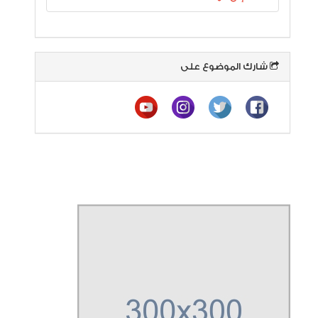
شارك الموضوع على