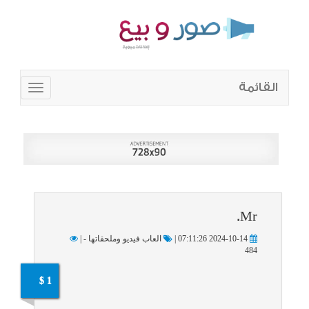
القائمة
Toggle
navigation
Mr.
2024-10-14 07:11:26 |
العاب فيديو وملحقاتها - |
484
1 $