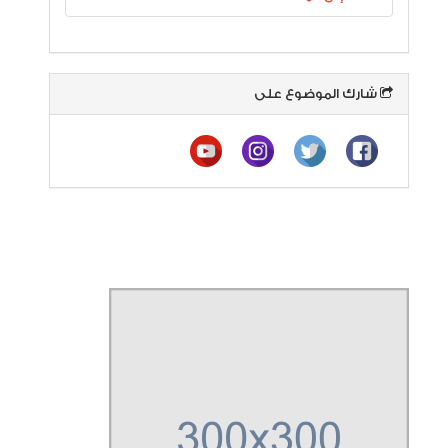
شارك الموضوع على