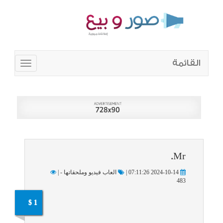
القائمة
Toggle
navigation
Mr.
2024-10-14 07:11:26 |
العاب فيديو وملحقاتها - |
483
1 $