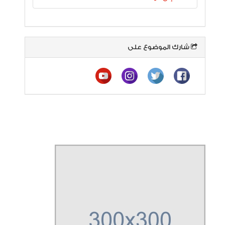
شارك الموضوع على