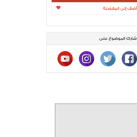
أضف إلى المفضلة
ارك الموضوع على