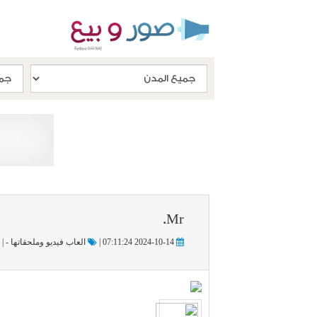
Mr.
2024-10-14 07:11:24 |
العاب فيديو وملحقاتها - |