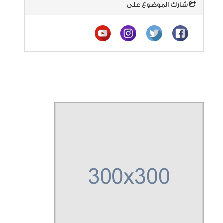
شارك الموضوع على