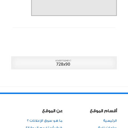
أقسام الموقع
عن الموقع
الرئيسية
ما هو سوق الإعلانات ؟
دراجات نارية
كيف أستخدم الموقع؟