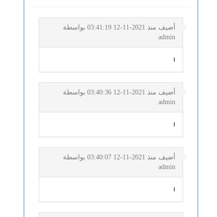
أضيف منذ 2021-11-12 03:41:19 بواسطة
admin
1
أضيف منذ 2021-11-12 03:40:36 بواسطة
admin
1
أضيف منذ 2021-11-12 03:40:07 بواسطة
admin
1