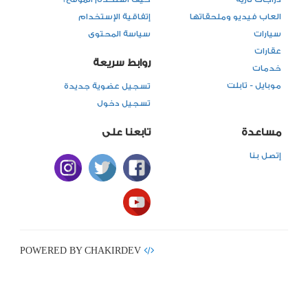
العاب فيديو وملحقاتها
إتفاقية الإستخدام
سيارات
سياسة المحتوى
عقارات
روابط سريعة
خدمات
موبايل - تابلت
تسجيل عضوية جديدة
تسجيل دخول
مساعدة
تابعنا على
إتصل بنا
POWERED BY CHAKIRDEV