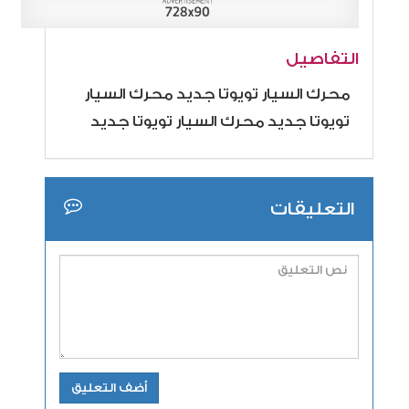
التفاصيل
محرك السيار تويوتا جديد محرك السيار
تويوتا جديد محرك السيار تويوتا جديد
التعليقات