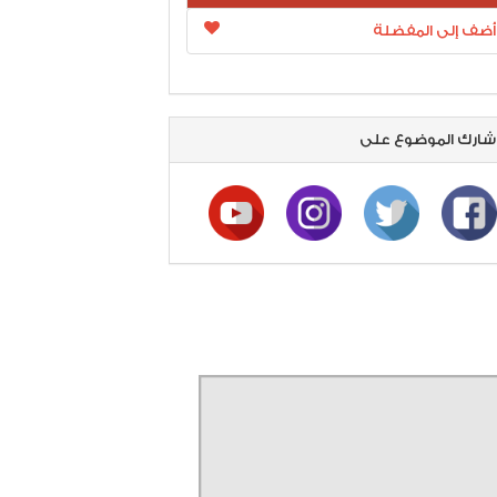
أضف إلى المفضلة
ارك الموضوع على