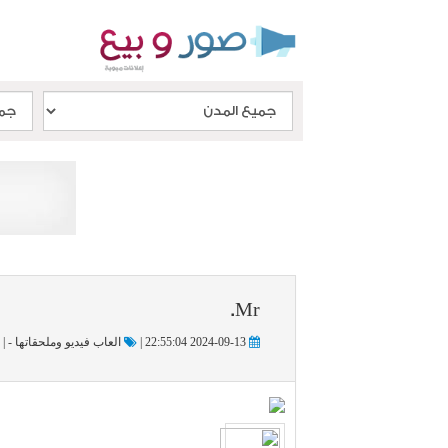
Mr.
2024-09-13 22:55:04 |
العاب فيديو وملحقاتها - |