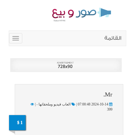
القائمة
Toggle
navigation
Mr.
2024-10-14 07:00:48 |
العاب فيديو وملحقاتها - |
399
1 $