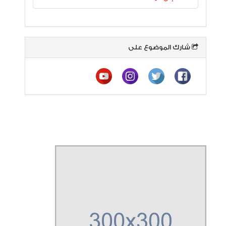
شارك الموضوع على