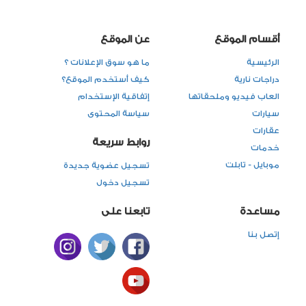
أقسام الموقع
عن الموقع
الرئيسية
ما هو سوق الإعلانات ؟
دراجات نارية
كيف أستخدم الموقع؟
العاب فيديو وملحقاتها
إتفاقية الإستخدام
سيارات
سياسة المحتوى
عقارات
روابط سريعة
خدمات
موبايل - تابلت
تسجيل عضوية جديدة
تسجيل دخول
مساعدة
تابعنا على
إتصل بنا