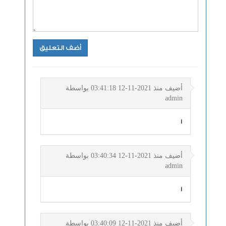
أضيف منذ 2021-11-12 03:41:18 بواسطة
admin
1
أضيف منذ 2021-11-12 03:40:34 بواسطة
admin
1
أضيف منذ 2021-11-12 03:40:09 بواسطة