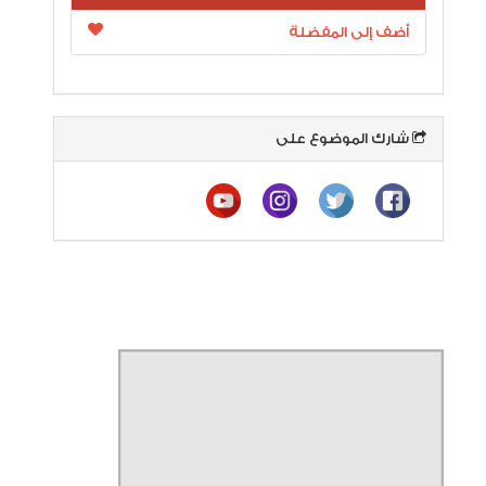
أضف إلى المفضلة
شارك الموضوع على