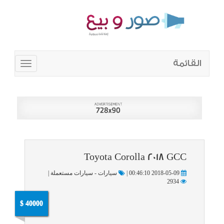
القائمة
Toggle
navigation
Toyota Corolla 2018 GCC
2018-05-09 00:46:10 |
سيارات - سيارات مستعملة |
2934
40000 $