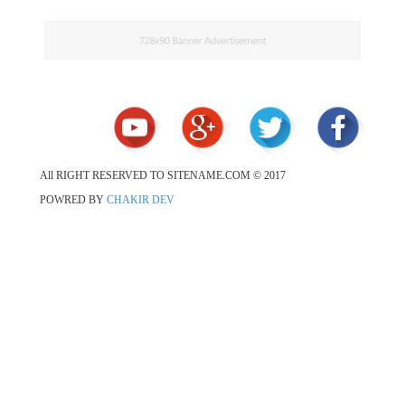
2017 © All RIGHT RESERVED TO SITENAME.COM
POWRED BY
CHAKIR DEV