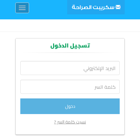
Toggle
navigation
تسجيل الدخول
نسيت كلمة السر ?