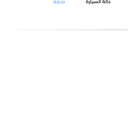
حالة السيارة
جديدة