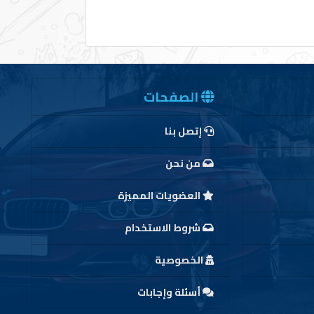
الصفحات
إتصل بنا
من نحن
العضويات المميزة
شروط الاستخدام
الخصوصية
أسئلة وإجابات