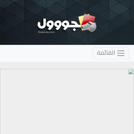
القائمة