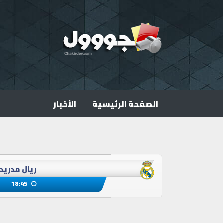
(current)
الصفحة الرئيسية
الأخبار
ريال مدريد
18:45