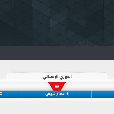
الدوري الإسباني
vs
عصام شوالي