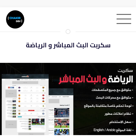
سكربت البث المباشر و الرياضة