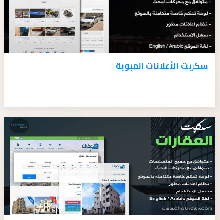
سكربت الأعلانات المبوبة