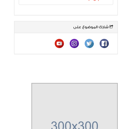
شارك الموضوع على