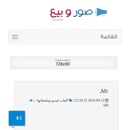
القائمة
Toggle
navigation
Mr.
2024-09-13 22:50:22 |
العاب فيديو وملحقاتها - |
569
1 $