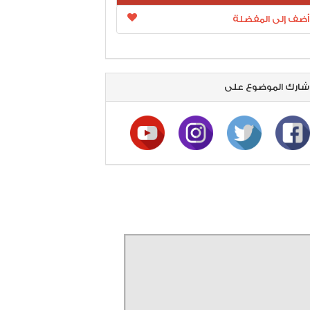
أضف إلى المفضلة
ارك الموضوع على