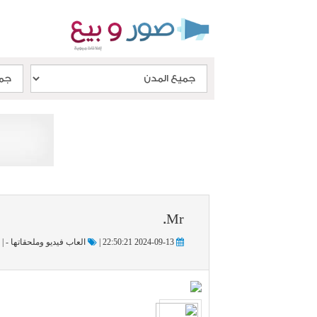
Mr.
2024-09-13 22:50:21 |
العاب فيديو وملحقاتها - |