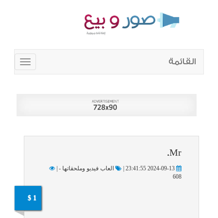
القائمة
Toggle
navigation
Mr.
2024-09-13 23:41:55 |
العاب فيديو وملحقاتها - |
608
1 $