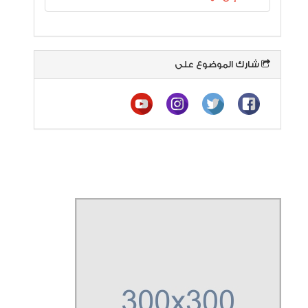
شارك الموضوع على