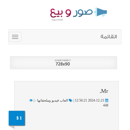
القائمة
Toggle
navigation
Mr.
2024-12-21 12:56:21 |
العاب فيديو وملحقاتها - |
448
1 $