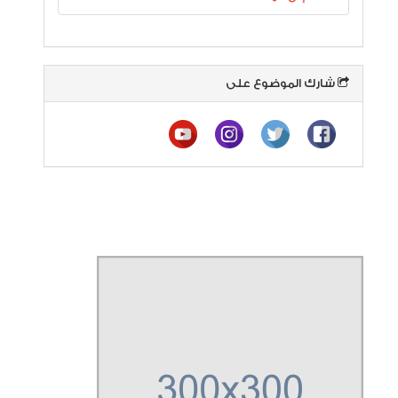
شارك الموضوع على