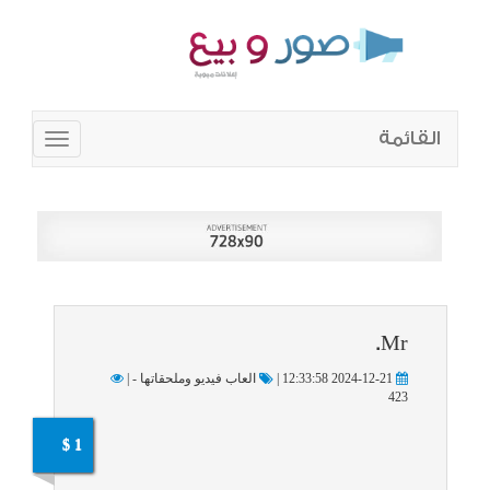
القائمة
Toggle
navigation
Mr.
2024-12-21 12:33:58 |
العاب فيديو وملحقاتها - |
423
1 $