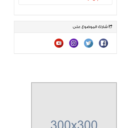
شارك الموضوع على