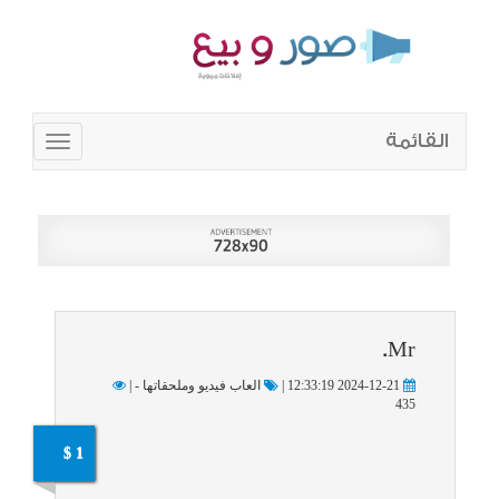
القائمة
Toggle
navigation
Mr.
2024-12-21 12:33:19 |
العاب فيديو وملحقاتها - |
435
1 $