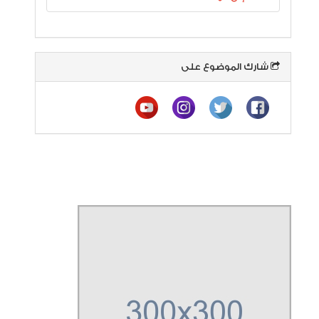
شارك الموضوع على