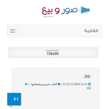
القائمة
Toggle
navigation
Mr.
2024-12-21 12:22:15 |
العاب فيديو وملحقاتها - |
559
1 $