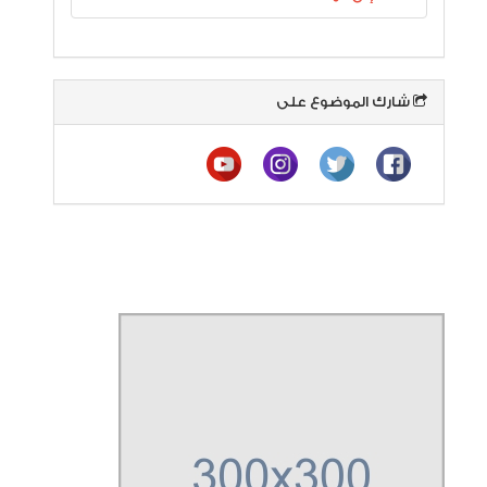
شارك الموضوع على