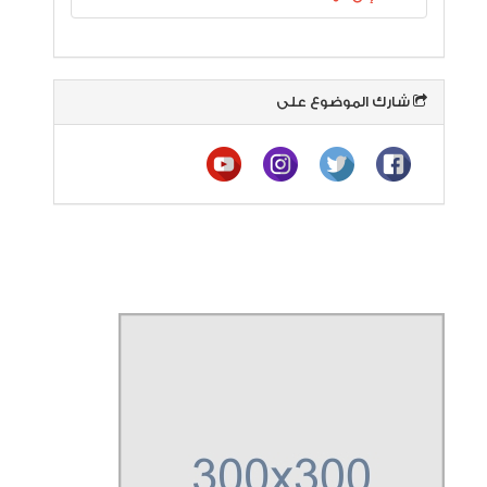
شارك الموضوع على