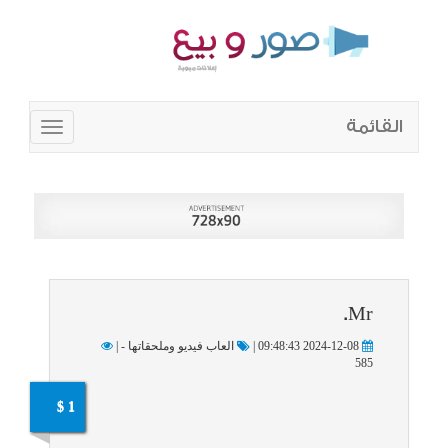
القائمة
Toggle
navigation
Mr.
2024-12-08 09:48:43 |
العاب فيديو وملحقاتها - |
585
1 $