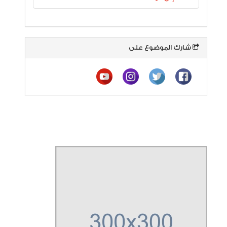
شارك الموضوع على