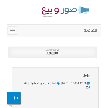
القائمة
Toggle
navigation
Mr.
2024-12-08 09:31:15 |
العاب فيديو وملحقاتها - |
559
1 $