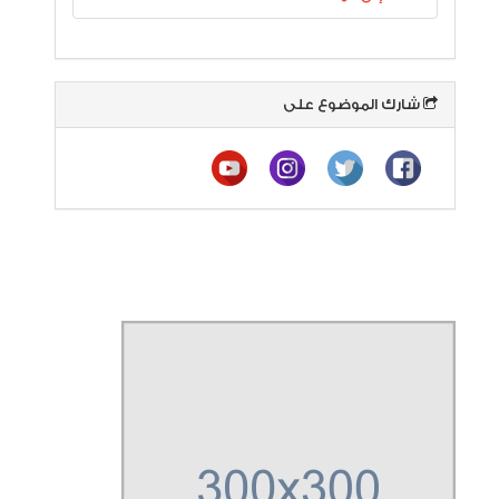
شارك الموضوع على