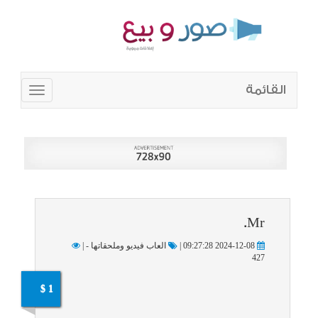
القائمة
Toggle
navigation
Mr.
2024-12-08 09:27:28 |
العاب فيديو وملحقاتها - |
427
1 $