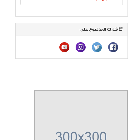
شارك الموضوع على