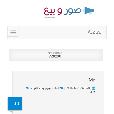
القائمة
Toggle
navigation
Mr.
2024-12-08 09:16:37 |
العاب فيديو وملحقاتها - |
402
1 $