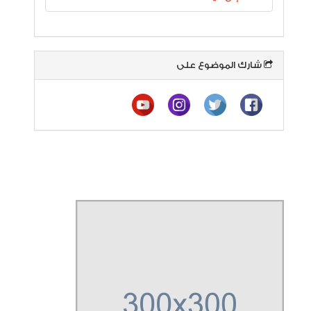
شارك الموضوع على