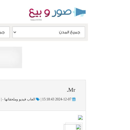
Mr.
2024-12-07 15:18:43 |
العاب فيديو وملحقاتها - |