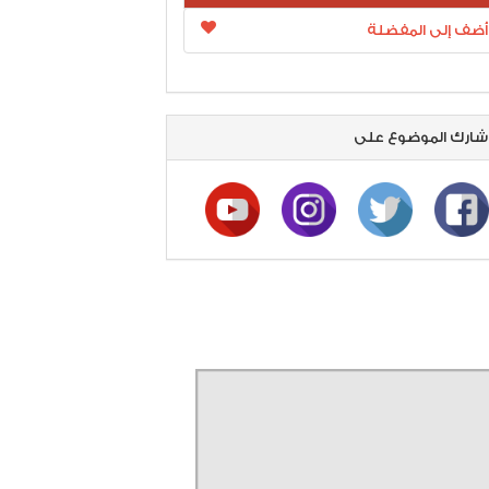
أضف إلى المفضلة
ارك الموضوع على