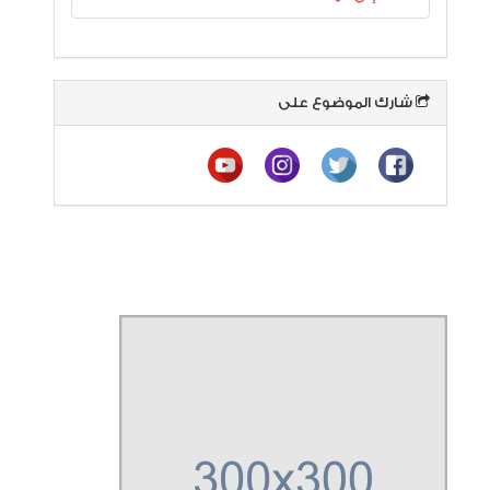
شارك الموضوع على