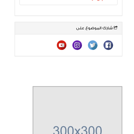
شارك الموضوع على