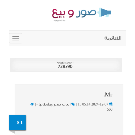
القائمة
Toggle
navigation
Mr.
2024-12-07 15:05:14 |
العاب فيديو وملحقاتها - |
560
1 $