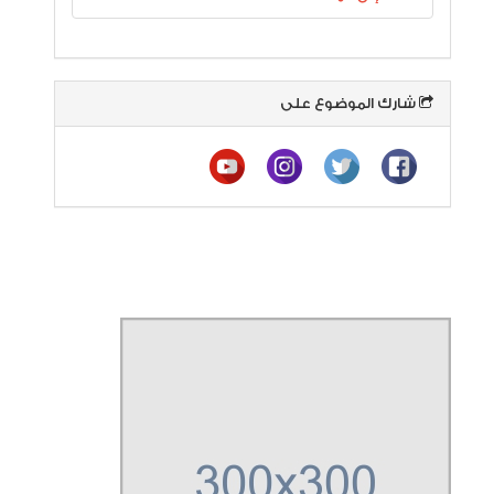
شارك الموضوع على