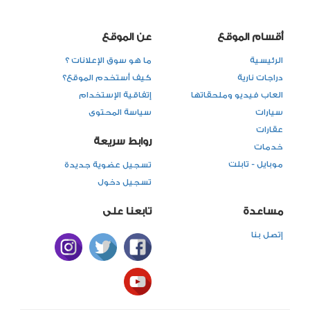
أقسام الموقع
عن الموقع
الرئيسية
ما هو سوق الإعلانات ؟
دراجات نارية
كيف أستخدم الموقع؟
العاب فيديو وملحقاتها
إتفاقية الإستخدام
سيارات
سياسة المحتوى
عقارات
روابط سريعة
خدمات
موبايل - تابلت
تسجيل عضوية جديدة
تسجيل دخول
مساعدة
تابعنا على
إتصل بنا