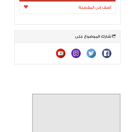
أضف إلى المفضلة
شارك الموضوع على