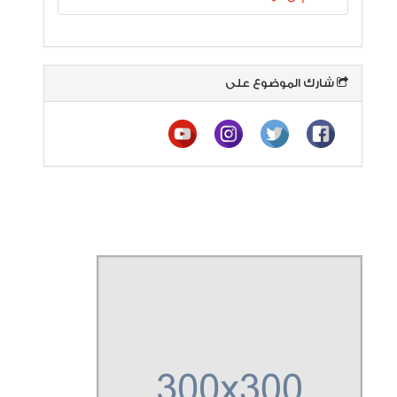
شارك الموضوع على