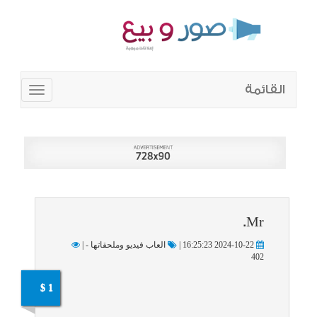
القائمة
Toggle
navigation
Mr.
2024-10-22 16:25:23 |
العاب فيديو وملحقاتها - |
402
1 $