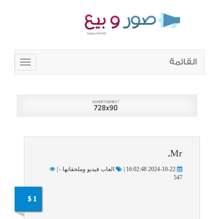
القائمة
Toggle
navigation
Mr.
2024-10-22 16:02:48 |
العاب فيديو وملحقاتها - |
547
1 $