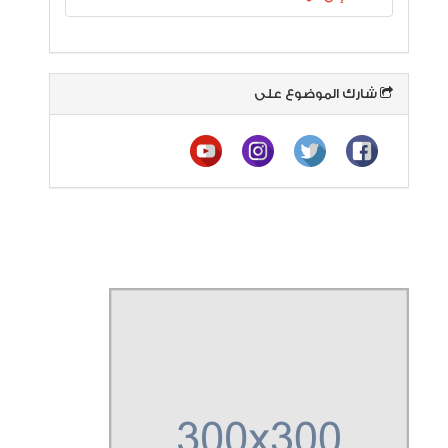
شارك الموضوع على