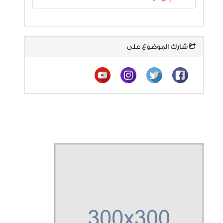
شارك الموضوع على