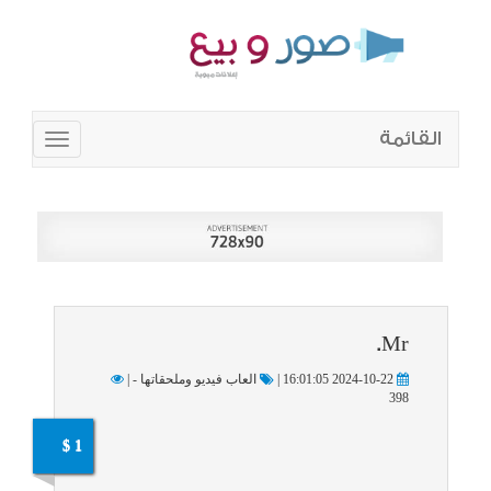
القائمة
Toggle
navigation
Mr.
2024-10-22 16:01:05 |
العاب فيديو وملحقاتها - |
398
1 $